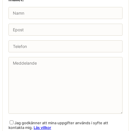
Jag godkänner att mina uppgifter används i syfte att
kontakta mig.
Läs villkor