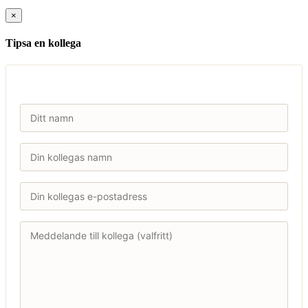
×
Tipsa en kollega