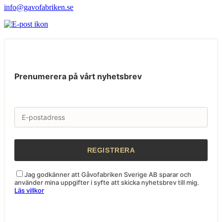
info@gavofabriken.se
Prenumerera på vårt nyhetsbrev
Jag godkänner att Gåvofabriken Sverige AB sparar och
använder mina uppgifter i syfte att skicka nyhetsbrev till mig.
Läs villkor