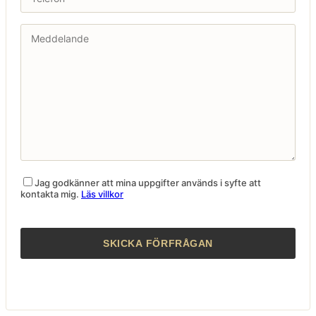
Jag godkänner att mina uppgifter används i syfte att
kontakta mig.
Läs villkor