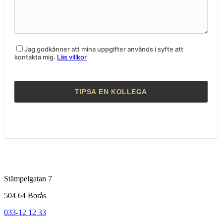
Jag godkänner att mina uppgifter används i syfte att
kontakta mig.
Läs villkor
Stämpelgatan 7
504 64 Borås
033-12 12 33