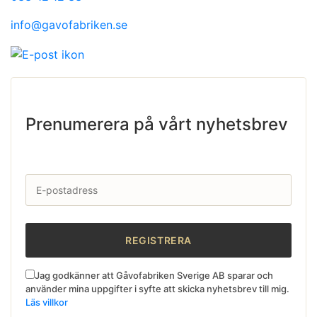
info@gavofabriken.se
Prenumerera på vårt nyhetsbrev
Jag godkänner att Gåvofabriken Sverige AB sparar och
använder mina uppgifter i syfte att skicka nyhetsbrev till mig.
Läs villkor