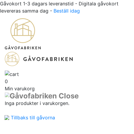
Gåvokort 1-3 dagars leveranstid - Digitala gåvokort
levereras samma dag -
Beställ idag
0
Min varukorg
Inga produkter i varukorgen.
Tillbaks till gåvorna