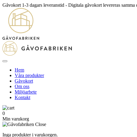
Gåvokort 1-3 dagars leveranstid - Digitala gåvokort levereras samma
Hem
Våra produkter
Gåvokort
Om oss
Miljöarbete
Kontakt
0
Min varukorg
Inga produkter i varukorgen.