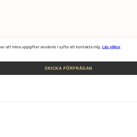
r att mina uppgifter används i syfte att kontakta mig.
Läs villkor