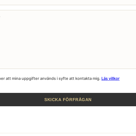
r att mina uppgifter används i syfte att kontakta mig.
Läs villkor