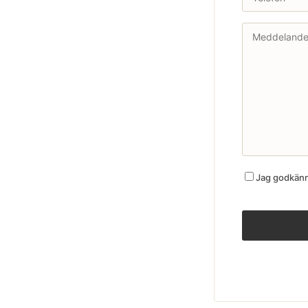
Jag godkänne