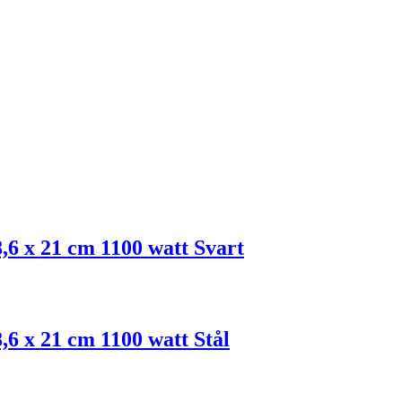
,6 x 21 cm 1100 watt Svart
,6 x 21 cm 1100 watt Stål