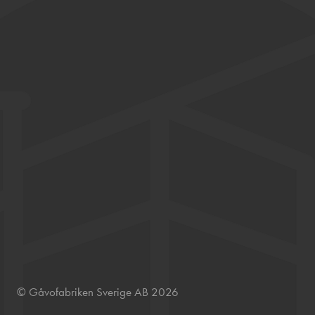
© Gåvofabriken Sverige AB 2026