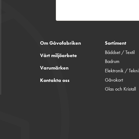
Om Gåvofabriken
Sortiment
Bäddset / Textil
Vårt miljöarbete
Badrum
Varumärken
Elektronik / Tekn
Gåvokort
Kontakta oss
Glas och Kristall