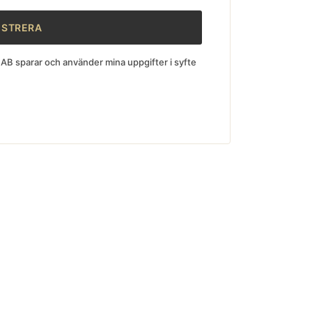
AB sparar och använder mina uppgifter i syfte