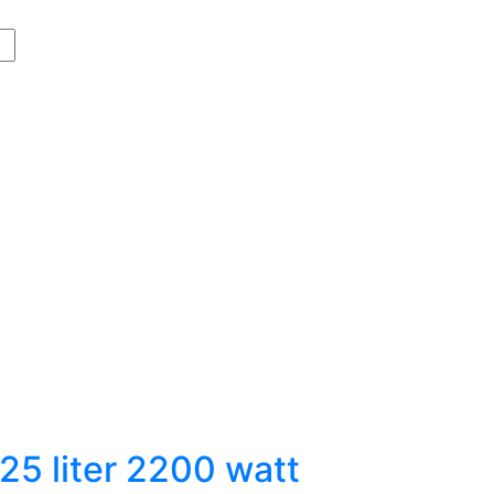
25 liter 2200 watt