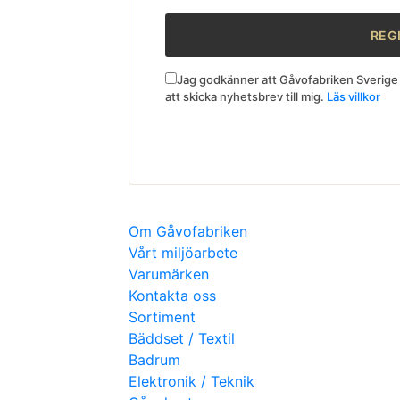
Jag godkänner att Gåvofabriken Sverige 
att skicka nyhetsbrev till mig.
Läs villkor
Om Gåvofabriken
Vårt miljöarbete
Varumärken
Kontakta oss
Sortiment
Bäddset / Textil
Badrum
Elektronik / Teknik