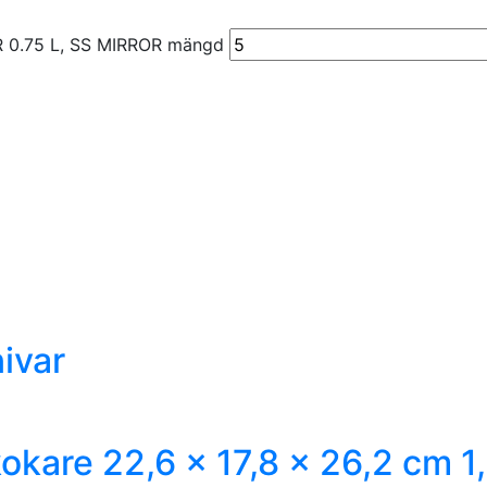
 0.75 L, SS MIRROR mängd
ivar
okare 22,6 x 17,8 x 26,2 cm 1,