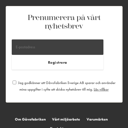
Prenumerera på vårt
nyhetsbrev
Jag godkänner att Gåvofabriken Sverige AB sparar och använder
mina uppgifter i syfte att skicka nyhetsbrev till mig.
Läs villkor
Om Gåvofabriken
Vårt miljöarbete
Varumärken