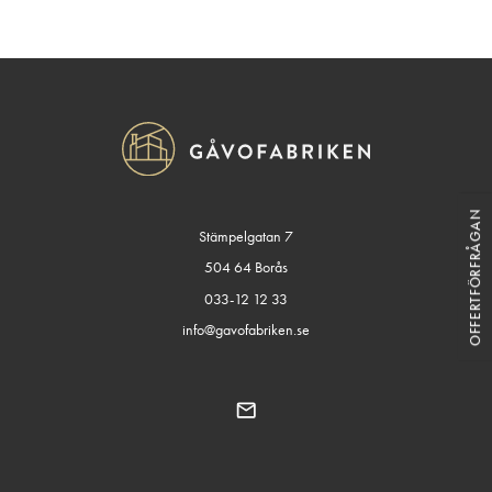
OFFERTFÖRFRÅGAN
Stämpelgatan 7
504 64 Borås
033-12 12 33
info@gavofabriken.se