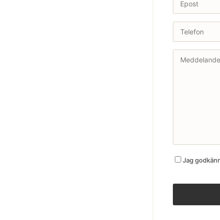
Jag godkänne