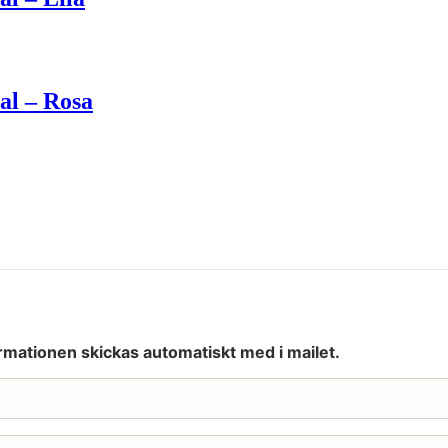
al – Rosa
rmationen skickas automatiskt med i mailet.