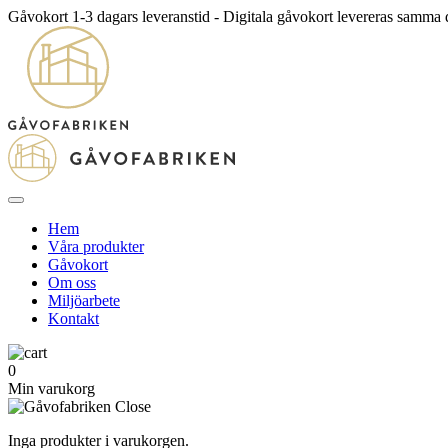
Gåvokort 1-3 dagars leveranstid - Digitala gåvokort levereras samma
Hem
Våra produkter
Gåvokort
Om oss
Miljöarbete
Kontakt
0
Min varukorg
Inga produkter i varukorgen.