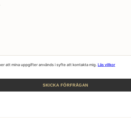
r att mina uppgifter används i syfte att kontakta mig.
Läs villkor