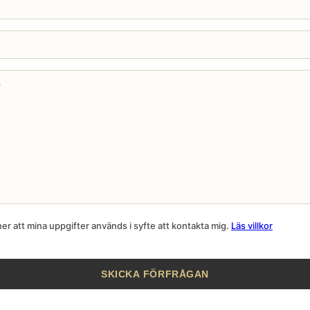
r att mina uppgifter används i syfte att kontakta mig.
Läs villkor