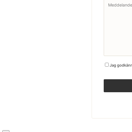
Jag godkänne