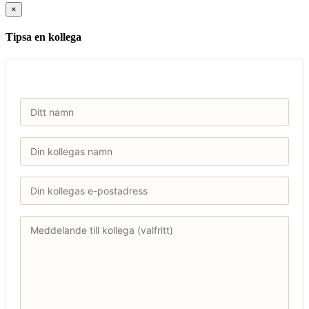
×
Tipsa en kollega