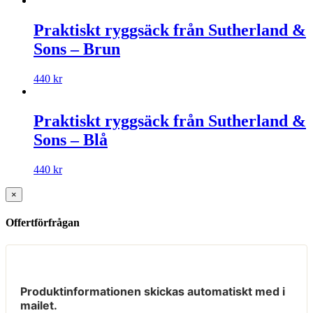
Praktiskt ryggsäck från Sutherland &
Sons – Brun
440
kr
Praktiskt ryggsäck från Sutherland &
Sons – Blå
440
kr
×
Offertförfrågan
Produktinformationen skickas automatiskt med i
mailet.