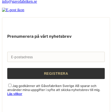
info@gavofabriken.se
Prenumerera på vårt nyhetsbrev
Jag godkänner att Gåvofabriken Sverige AB sparar och
använder mina uppgifter i syfte att skicka nyhetsbrev till mig.
Läs villkor