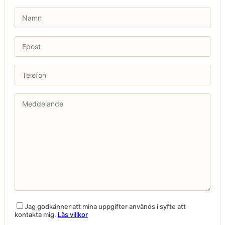
Jag godkänner att mina uppgifter används i syfte att
kontakta mig.
Läs villkor