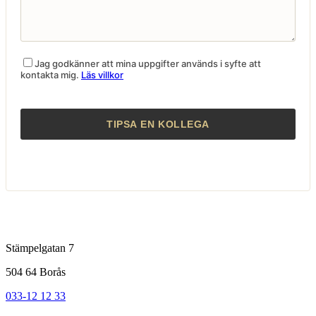
Jag godkänner att mina uppgifter används i syfte att
kontakta mig.
Läs villkor
Stämpelgatan 7
504 64 Borås
033-12 12 33