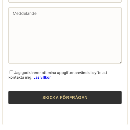
Jag godkänner att mina uppgifter används i syfte att
kontakta mig.
Läs villkor