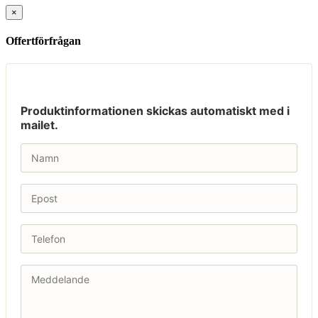
×
Offertförfrågan
Produktinformationen skickas automatiskt med i
mailet.