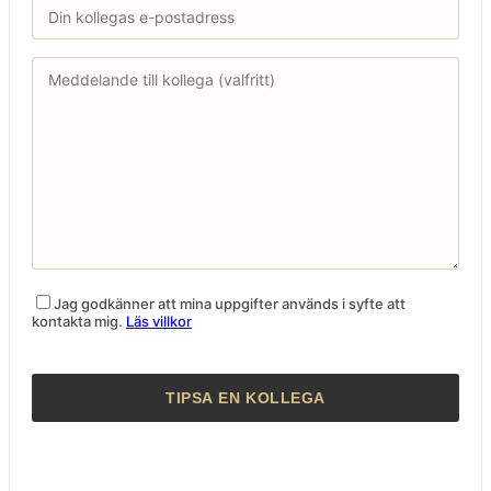
Jag godkänner att mina uppgifter används i syfte att
kontakta mig.
Läs villkor