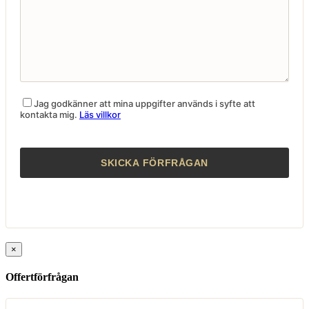
Jag godkänner att mina uppgifter används i syfte att
kontakta mig.
Läs villkor
×
Offertförfrågan