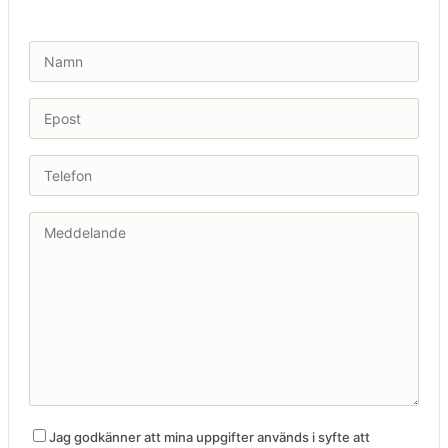
Jag godkänner att mina uppgifter används i syfte att