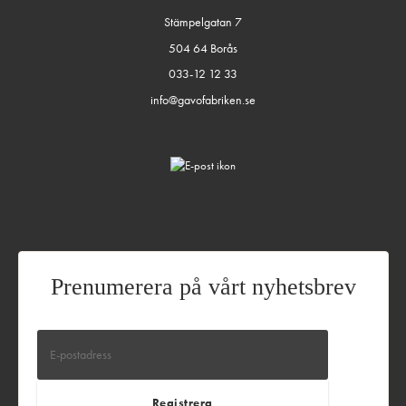
Stämpelgatan 7
504 64 Borås
033-12 12 33
info@gavofabriken.se
Prenumerera på vårt nyhetsbrev