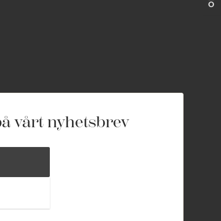
å vårt nyhetsbrev