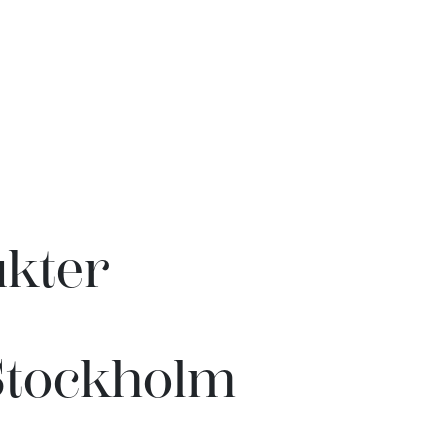
ukter
Stockholm