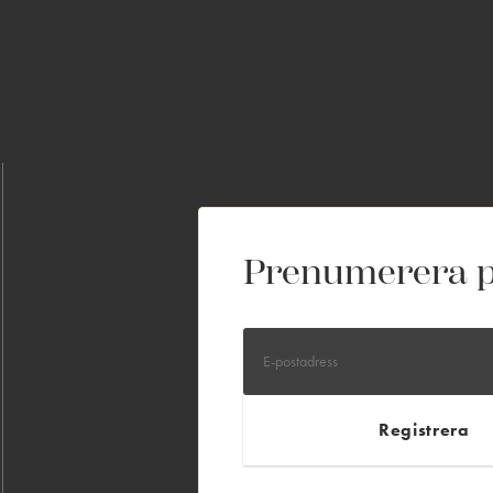
Prenumerera p