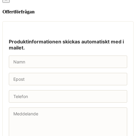
Offertförfrågan
Produktinformationen skickas automatiskt med i
mailet.