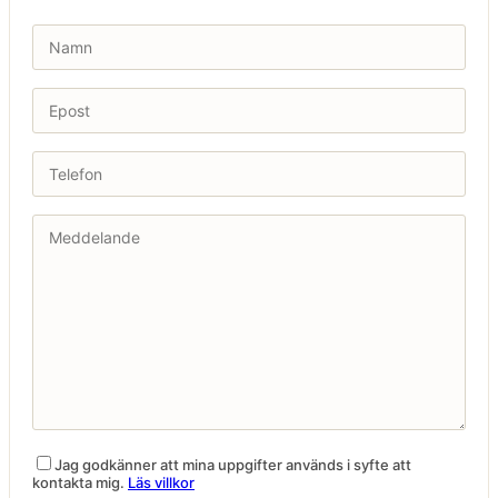
Jag godkänner att mina uppgifter används i syfte att
kontakta mig.
Läs villkor