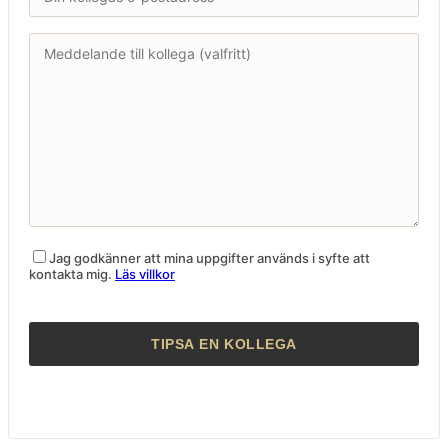
Jag godkänner att mina uppgifter används i syfte att
kontakta mig.
Läs villkor