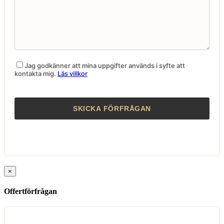
Jag godkänner att mina uppgifter används i syfte att
kontakta mig.
Läs villkor
×
Offertförfrågan