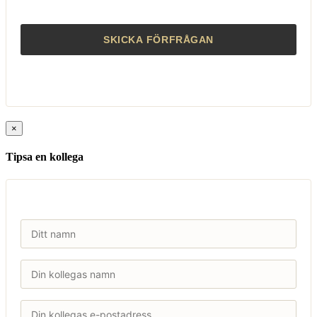
×
Tipsa en kollega