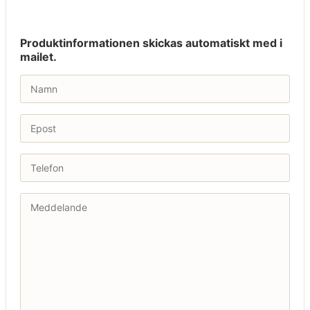
Produktinformationen skickas automatiskt med i
mailet.