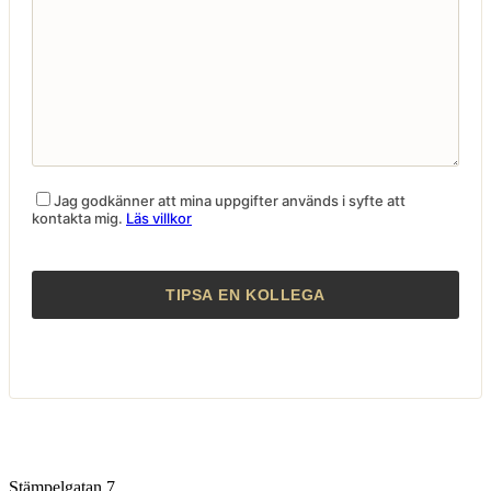
Jag godkänner att mina uppgifter används i syfte att
kontakta mig.
Läs villkor
Stämpelgatan 7