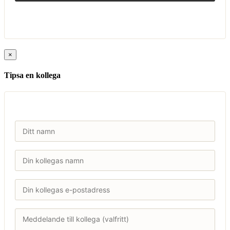
×
Tipsa en kollega