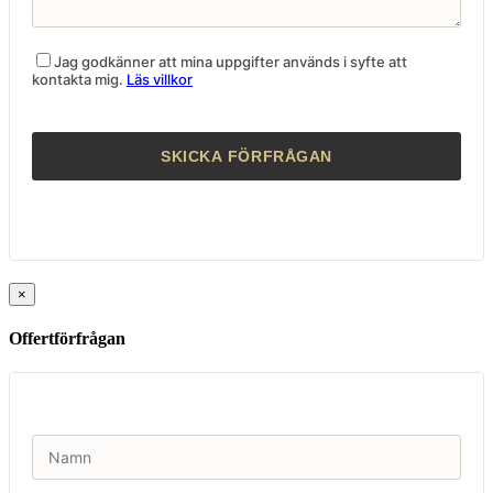
Jag godkänner att mina uppgifter används i syfte att
kontakta mig.
Läs villkor
×
Offertförfrågan