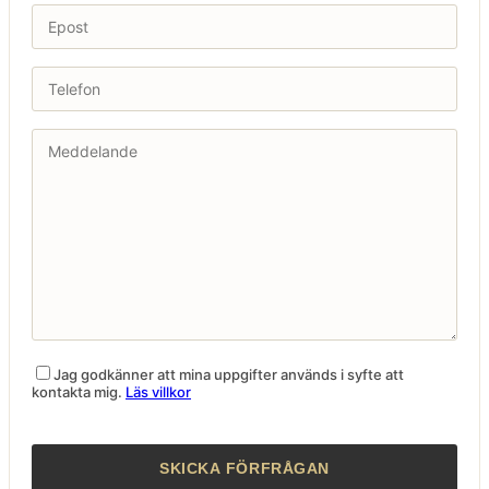
Jag godkänner att mina uppgifter används i syfte att
kontakta mig.
Läs villkor