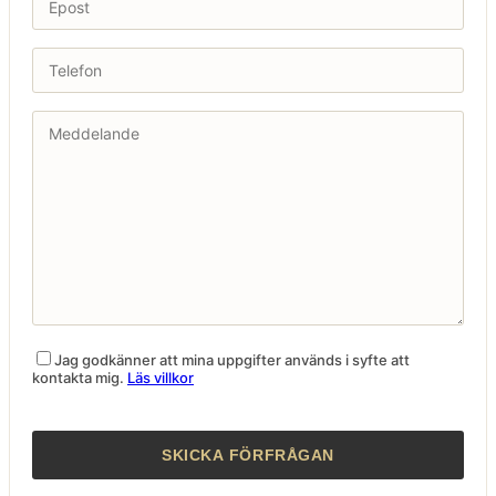
Jag godkänner att mina uppgifter används i syfte att
kontakta mig.
Läs villkor