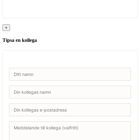
×
Tipsa en kollega