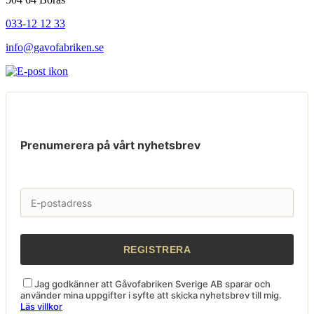
033-12 12 33
info@gavofabriken.se
Prenumerera på vårt nyhetsbrev
Jag godkänner att Gåvofabriken Sverige AB sparar och
använder mina uppgifter i syfte att skicka nyhetsbrev till mig.
Läs villkor