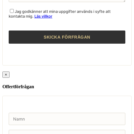
Jag godkänner att mina uppgifter används i syfte att
kontakta mig.
Läs villkor
×
Offertförfrågan