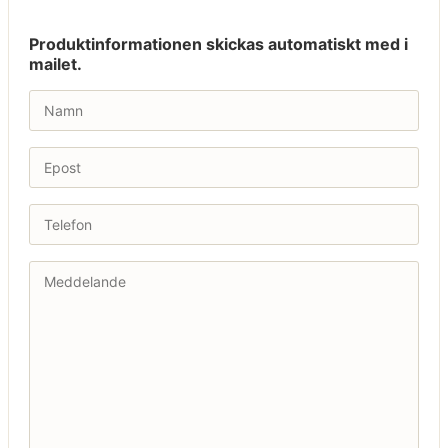
Produktinformationen skickas automatiskt med i
mailet.