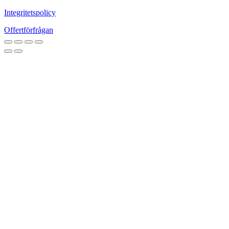
Integritetspolicy
Offertförfrågan