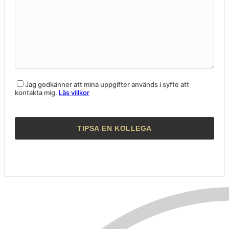
Jag godkänner att mina uppgifter används i syfte att
kontakta mig.
Läs villkor