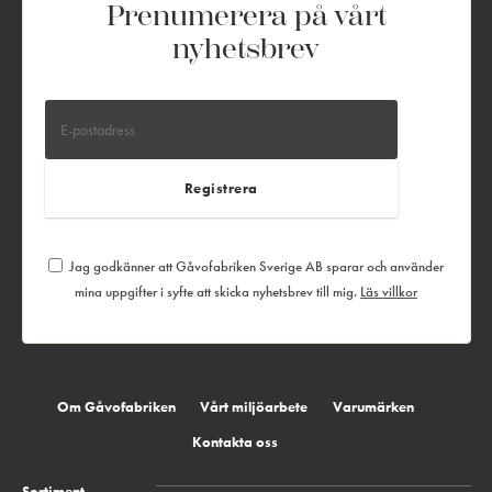
Prenumerera på vårt
nyhetsbrev
Jag godkänner att Gåvofabriken Sverige AB sparar och använder
mina uppgifter i syfte att skicka nyhetsbrev till mig.
Läs villkor
Om Gåvofabriken
Vårt miljöarbete
Varumärken
Kontakta oss
Sortiment