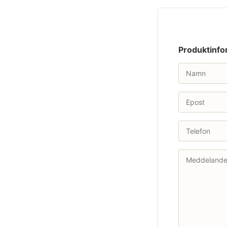
Produktinfo