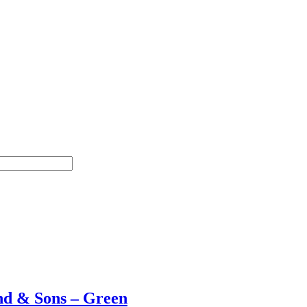
and & Sons – Green