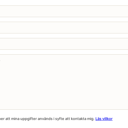
r att mina uppgifter används i syfte att kontakta mig.
Läs villkor