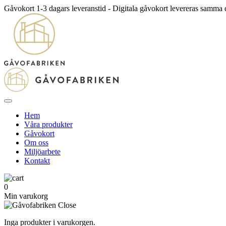
Gåvokort 1-3 dagars leveranstid - Digitala gåvokort levereras samma
Hem
Våra produkter
Gåvokort
Om oss
Miljöarbete
Kontakt
0
Min varukorg
Inga produkter i varukorgen.