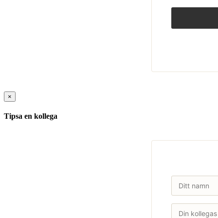
×
Tipsa en kollega