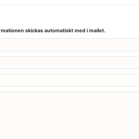
rmationen skickas automatiskt med i mailet.