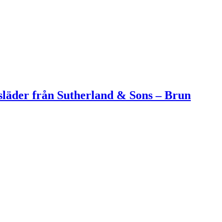
släder från Sutherland & Sons – Brun