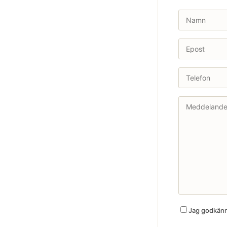
Jag godkänne