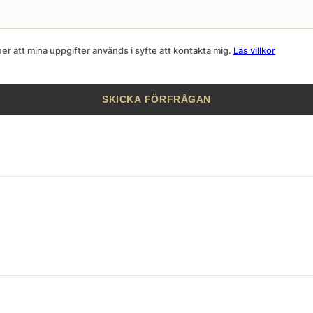
r att mina uppgifter används i syfte att kontakta mig.
Läs villkor