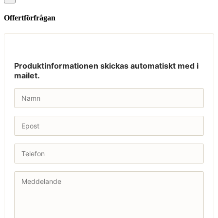
Offertförfrågan
Produktinformationen skickas automatiskt med i
mailet.