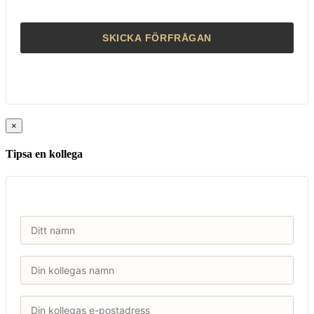
×
Tipsa en kollega