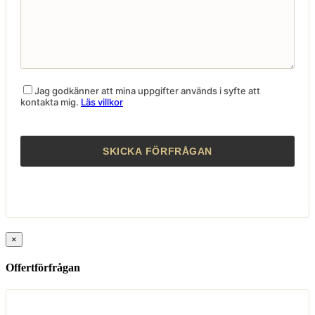
Jag godkänner att mina uppgifter används i syfte att
kontakta mig.
Läs villkor
×
Offertförfrågan