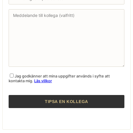
Jag godkänner att mina uppgifter används i syfte att
kontakta mig.
Läs villkor