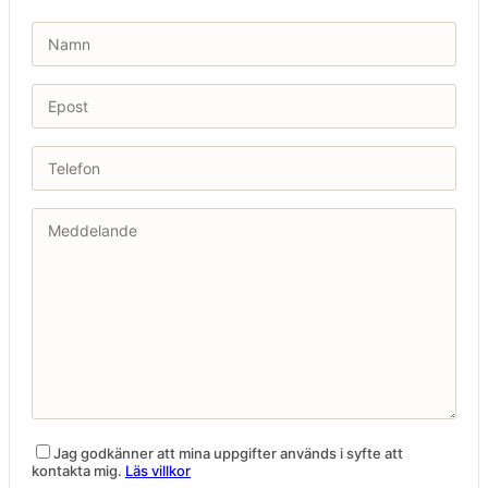
Jag godkänner att mina uppgifter används i syfte att
kontakta mig.
Läs villkor