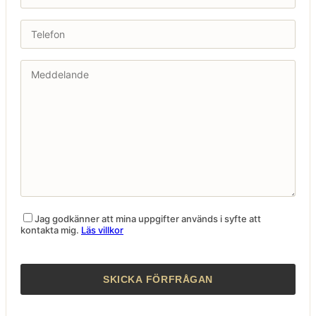
Jag godkänner att mina uppgifter används i syfte att
kontakta mig.
Läs villkor