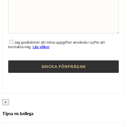
Jag godkänner att mina uppgifter används i syfte att
kontakta mig.
Läs villkor
×
Tipsa en kollega