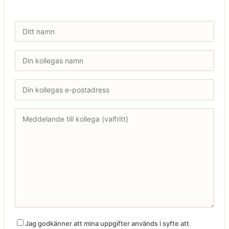
Jag godkänner att mina uppgifter används i syfte att