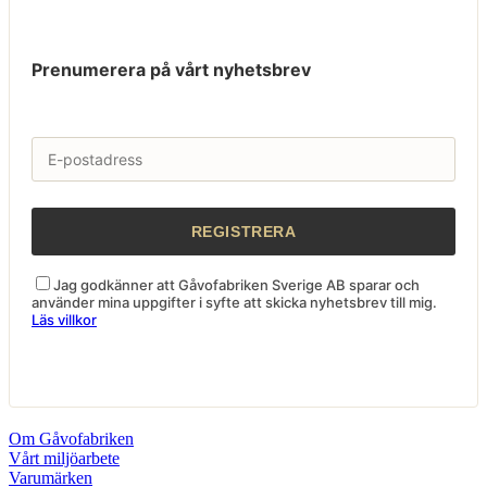
Prenumerera på vårt nyhetsbrev
Jag godkänner att Gåvofabriken Sverige AB sparar och
använder mina uppgifter i syfte att skicka nyhetsbrev till mig.
Läs villkor
Om Gåvofabriken
Vårt miljöarbete
Varumärken