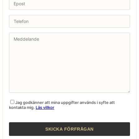
Jag godkänner att mina uppgifter används i syfte att
kontakta mig.
Läs villkor