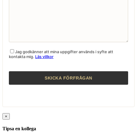
Jag godkänner att mina uppgifter används i syfte att
kontakta mig.
Läs villkor
×
Tipsa en kollega