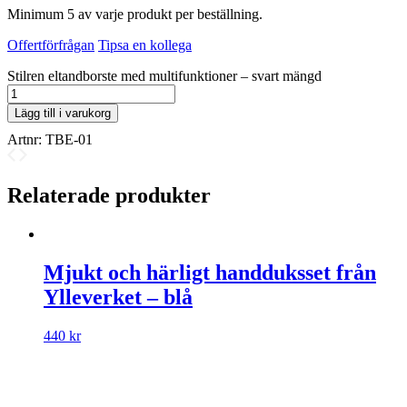
Minimum 5 av varje produkt per beställning.
Offertförfrågan
Tipsa en kollega
Stilren eltandborste med multifunktioner – svart mängd
Lägg till i varukorg
Artnr:
TBE-01
Relaterade produkter
Mjukt och härligt handduksset från
Ylleverket – blå
440
kr