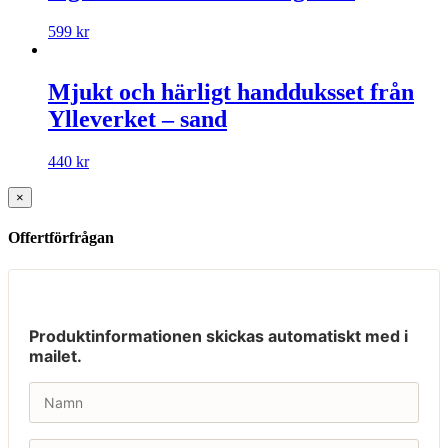
599
kr
Mjukt och härligt handduksset från
Ylleverket – sand
440
kr
×
Offertförfrågan
Produktinformationen skickas automatiskt med i
mailet.