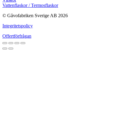
Vattenflaskor / Termosflaskor
© Gåvofabriken Sverige AB 2026
Integritetspolicy
Offertförfrågan