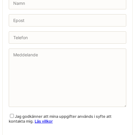
Jag godkänner att mina uppgifter används i syfte att
kontakta mig.
Läs villkor