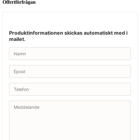
Offertförfrågan
Produktinformationen skickas automatiskt med i
mailet.