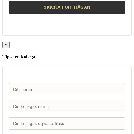
×
Tipsa en kollega