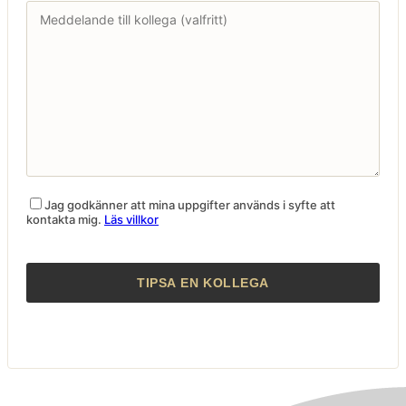
Jag godkänner att mina uppgifter används i syfte att
kontakta mig.
Läs villkor