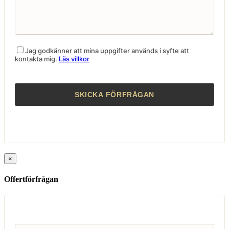
Jag godkänner att mina uppgifter används i syfte att
kontakta mig.
Läs villkor
×
Offertförfrågan