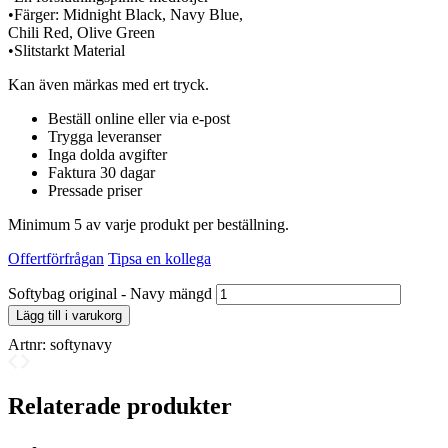
•Färger: Midnight Black, Navy Blue,
Chili Red, Olive Green
•Slitstarkt Material
Kan även märkas med ert tryck.
Beställ online eller via e-post
Trygga leveranser
Inga dolda avgifter
Faktura 30 dagar
Pressade priser
Minimum 5 av varje produkt per beställning.
Offertförfrågan
Tipsa en kollega
Softybag original - Navy mängd
Lägg till i varukorg
Artnr:
softynavy
Relaterade produkter