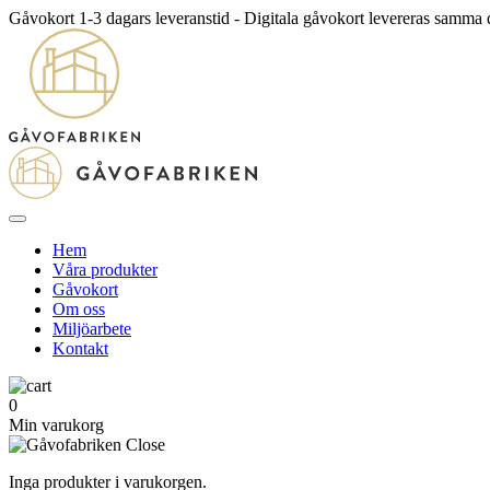
Gåvokort 1-3 dagars leveranstid - Digitala gåvokort levereras samma
Hem
Våra produkter
Gåvokort
Om oss
Miljöarbete
Kontakt
0
Min varukorg
Inga produkter i varukorgen.