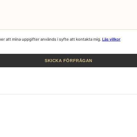
r att mina uppgifter används i syfte att kontakta mig.
Läs villkor