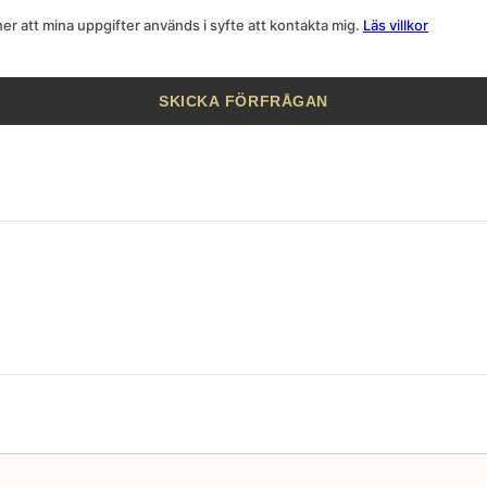
r att mina uppgifter används i syfte att kontakta mig.
Läs villkor