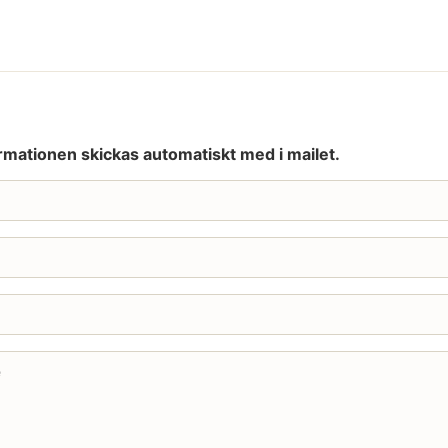
rmationen skickas automatiskt med i mailet.