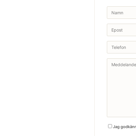
Jag godkänne