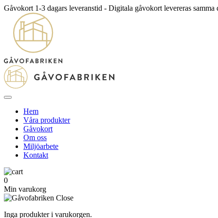
Gåvokort 1-3 dagars leveranstid - Digitala gåvokort levereras samma
Hem
Våra produkter
Gåvokort
Om oss
Miljöarbete
Kontakt
0
Min varukorg
Inga produkter i varukorgen.