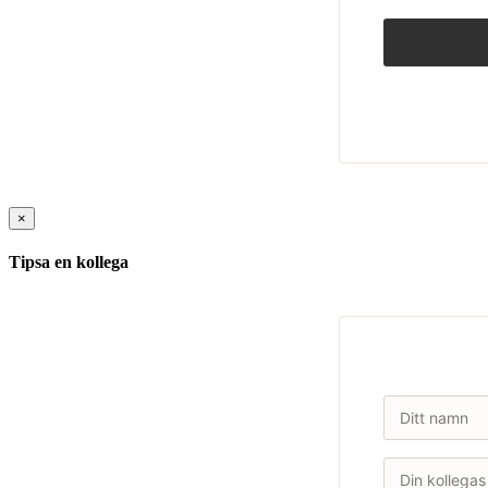
×
Tipsa en kollega