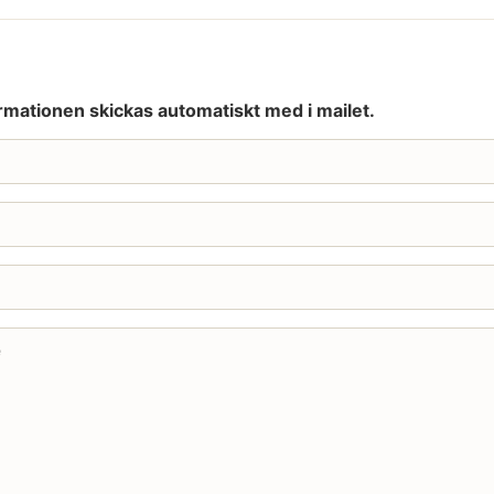
rmationen skickas automatiskt med i mailet.