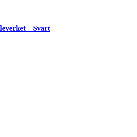
everket – Svart