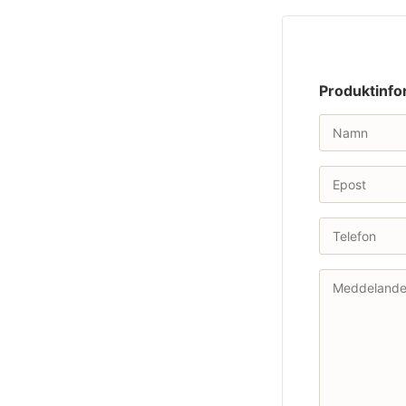
Produktinfo