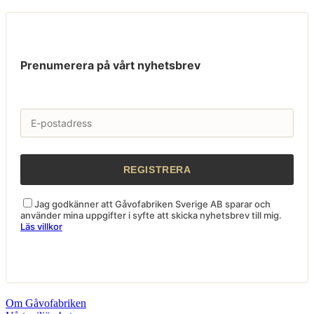
Prenumerera på vårt nyhetsbrev
Jag godkänner att Gåvofabriken Sverige AB sparar och
använder mina uppgifter i syfte att skicka nyhetsbrev till mig.
Läs villkor
Om Gåvofabriken