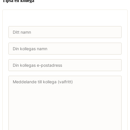
Tipsa en kollega