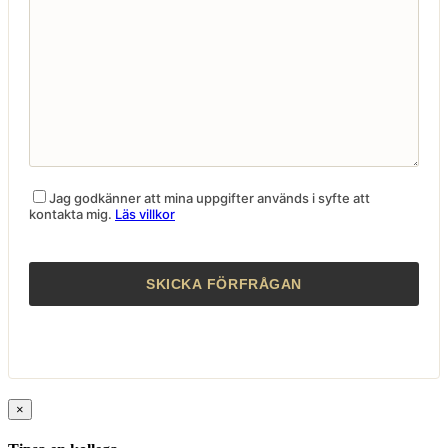
Jag godkänner att mina uppgifter används i syfte att
kontakta mig.
Läs villkor
×