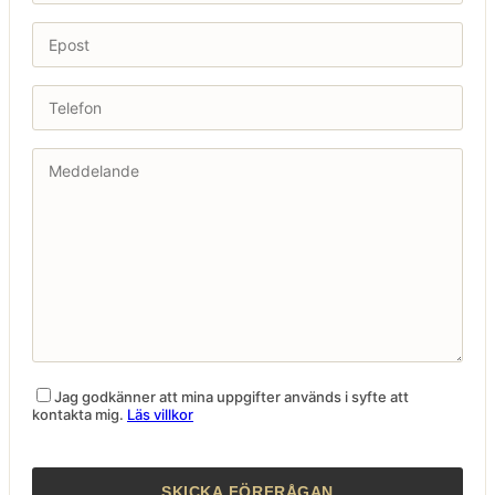
Jag godkänner att mina uppgifter används i syfte att
kontakta mig.
Läs villkor