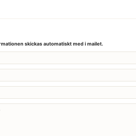
rmationen skickas automatiskt med i mailet.