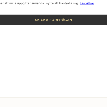
r att mina uppgifter används i syfte att kontakta mig.
Läs villkor