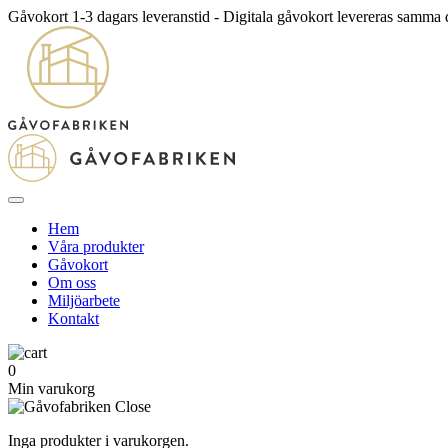
Gåvokort 1-3 dagars leveranstid - Digitala gåvokort levereras samma
Hem
Våra produkter
Gåvokort
Om oss
Miljöarbete
Kontakt
0
Min varukorg
Inga produkter i varukorgen.