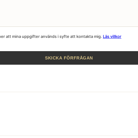
r att mina uppgifter används i syfte att kontakta mig.
Läs villkor