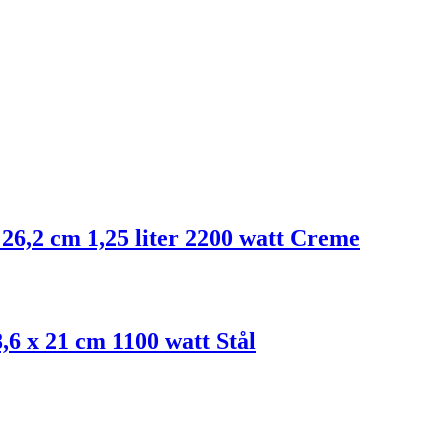
 26,2 cm 1,25 liter 2200 watt Creme
,6 x 21 cm 1100 watt Stål