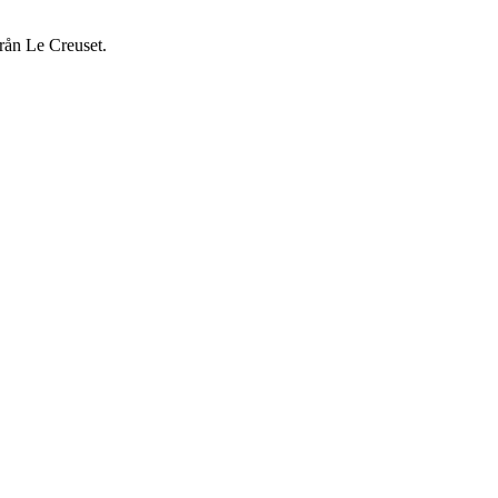
från Le Creuset.