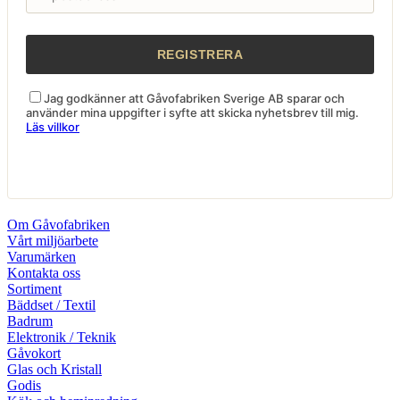
Jag godkänner att Gåvofabriken Sverige AB sparar och
använder mina uppgifter i syfte att skicka nyhetsbrev till mig.
Läs villkor
Om Gåvofabriken
Vårt miljöarbete
Varumärken
Kontakta oss
Sortiment
Bäddset / Textil
Badrum
Elektronik / Teknik
Gåvokort
Glas och Kristall
Godis