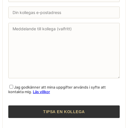
Jag godkänner att mina uppgifter används i syfte att
kontakta mig.
Läs villkor