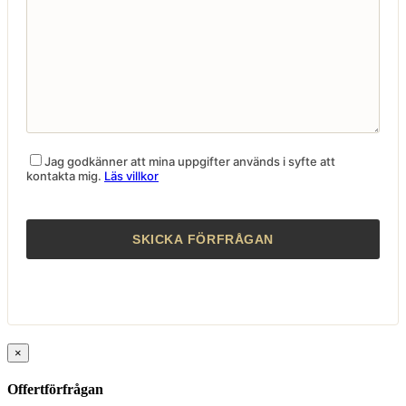
Jag godkänner att mina uppgifter används i syfte att
kontakta mig.
Läs villkor
×
Offertförfrågan