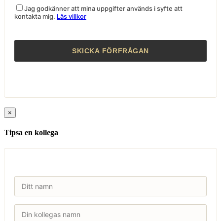
Jag godkänner att mina uppgifter används i syfte att
kontakta mig.
Läs villkor
×
Tipsa en kollega