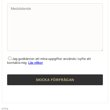
Jag godkänner att mina uppgifter används i syfte att
kontakta mig.
Läs villkor