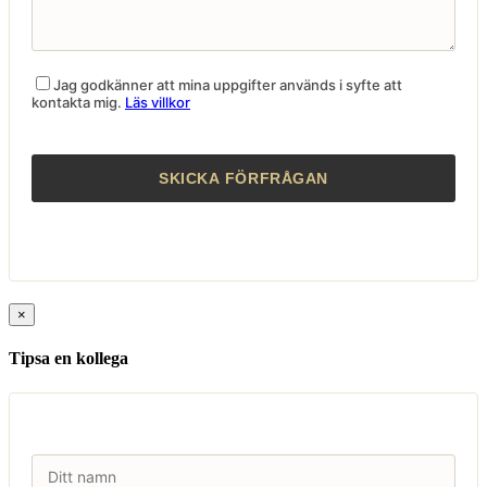
Jag godkänner att mina uppgifter används i syfte att
kontakta mig.
Läs villkor
×
Tipsa en kollega