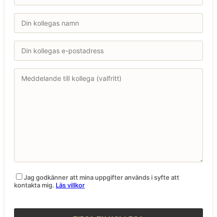
Jag godkänner att mina uppgifter används i syfte att
kontakta mig.
Läs villkor