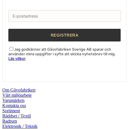
Jag godkänner att Gåvofabriken Sverige AB sparar och
använder mina uppgifter i syfte att skicka nyhetsbrev till mig.
Läs villkor
Om Gåvofabriken
Vårt miljöarbete
Varumärken
Kontakta oss
Sortiment
Bäddset / Textil
Badrum
Elektronik / Teknik