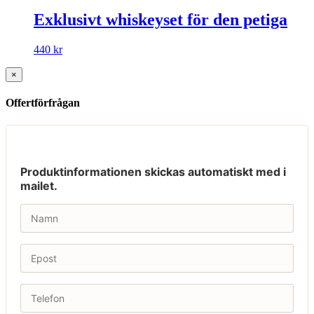
Exklusivt whiskeyset för den petiga
440
kr
×
Offertförfrågan
Produktinformationen skickas automatiskt med i
mailet.