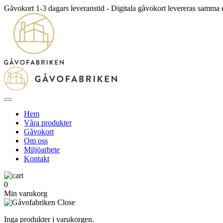
Gåvokort 1-3 dagars leveranstid - Digitala gåvokort levereras samma
Hem
Våra produkter
Gåvokort
Om oss
Miljöarbete
Kontakt
0
Min varukorg
Inga produkter i varukorgen.