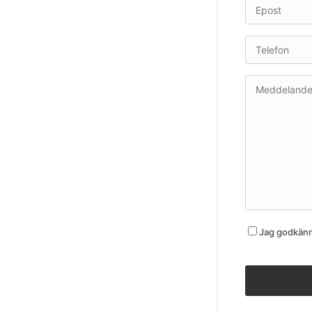
Jag godkänne