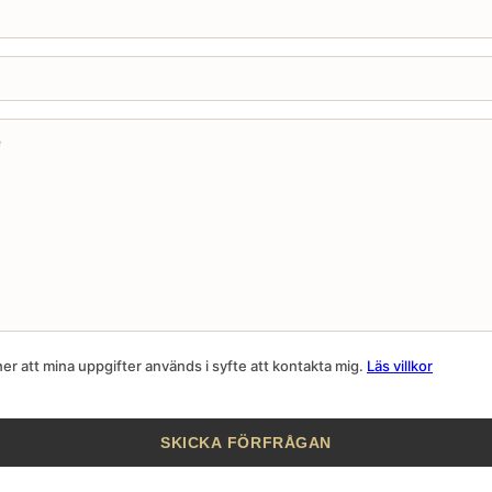
r att mina uppgifter används i syfte att kontakta mig.
Läs villkor