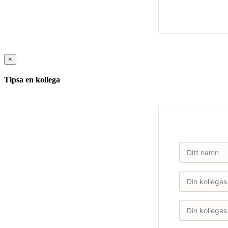
×
Tipsa en kollega