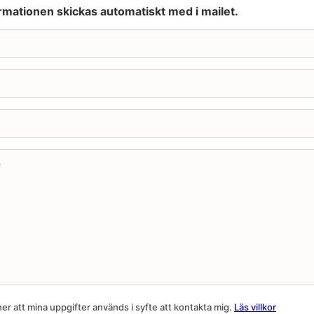
rmationen skickas automatiskt med i mailet.
r att mina uppgifter används i syfte att kontakta mig.
Läs villkor