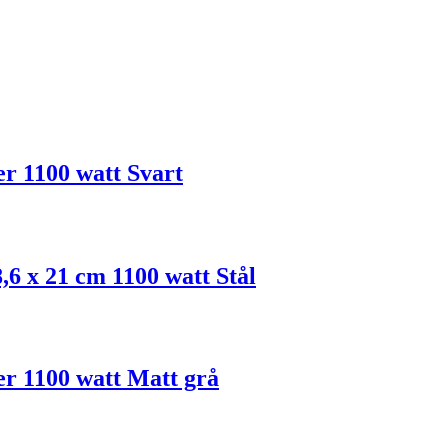
er 1100 watt Svart
,6 x 21 cm 1100 watt Stål
er 1100 watt Matt grå