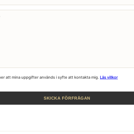
r att mina uppgifter används i syfte att kontakta mig.
Läs villkor