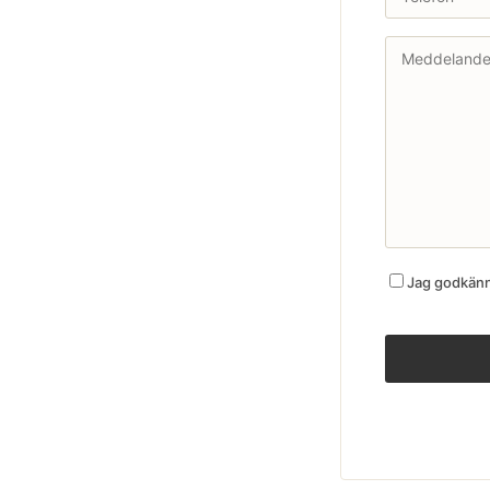
Jag godkänne