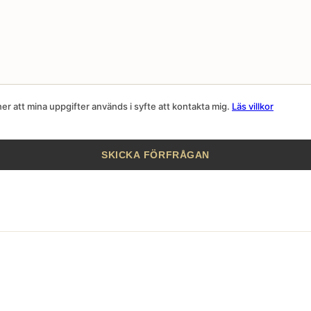
r att mina uppgifter används i syfte att kontakta mig.
Läs villkor