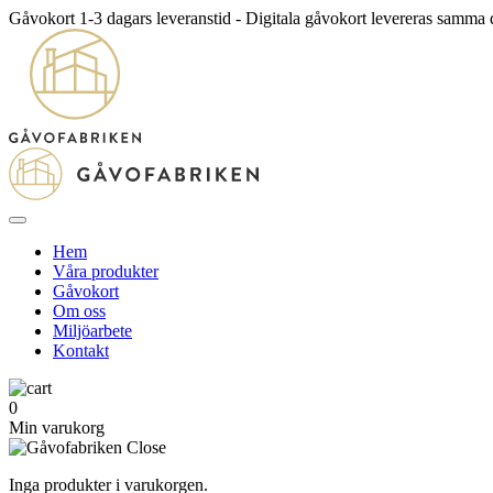
Gåvokort 1-3 dagars leveranstid - Digitala gåvokort levereras samma
Hem
Våra produkter
Gåvokort
Om oss
Miljöarbete
Kontakt
0
Min varukorg
Inga produkter i varukorgen.