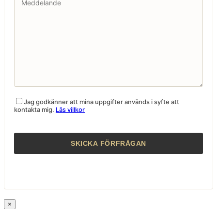
Jag godkänner att mina uppgifter används i syfte att
kontakta mig.
Läs villkor
×