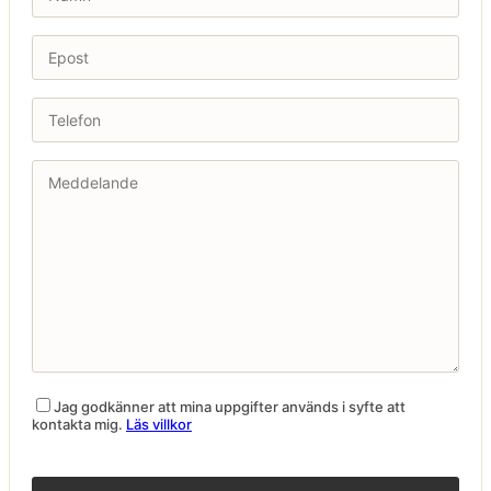
Jag godkänner att mina uppgifter används i syfte att
kontakta mig.
Läs villkor