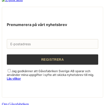
Prenumerera på vårt nyhetsbrev
Jag godkänner att Gåvofabriken Sverige AB sparar och
använder mina uppgifter i syfte att skicka nyhetsbrev till mig.
Läs villkor
Om Gåvofabriken