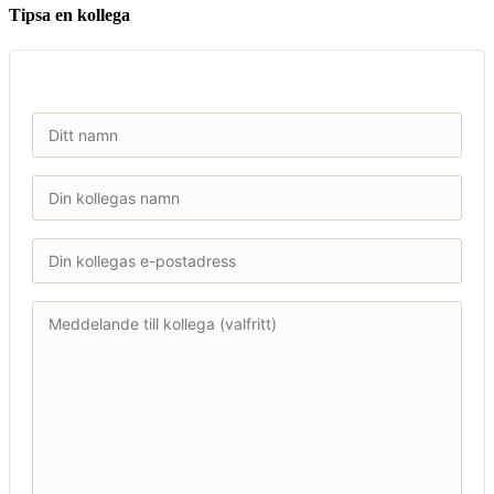
Tipsa en kollega