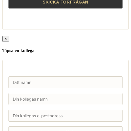
×
Tipsa en kollega