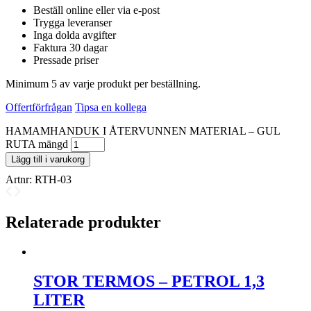
Beställ online eller via e-post
Trygga leveranser
Inga dolda avgifter
Faktura 30 dagar
Pressade priser
Minimum 5 av varje produkt per beställning.
Offertförfrågan
Tipsa en kollega
HAMAMHANDUK I ÅTERVUNNEN MATERIAL – GUL
RUTA mängd
Lägg till i varukorg
Artnr:
RTH-03
Relaterade produkter
STOR TERMOS – PETROL 1,3
LITER