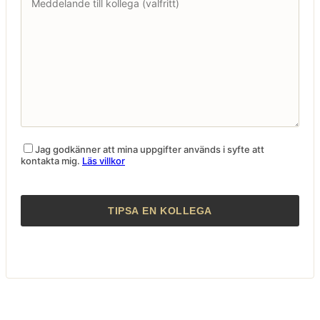
Jag godkänner att mina uppgifter används i syfte att
kontakta mig.
Läs villkor