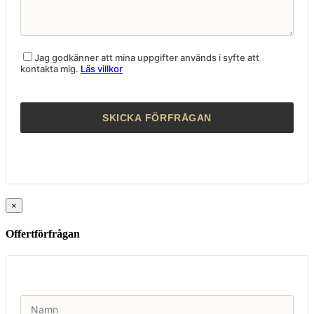
Jag godkänner att mina uppgifter används i syfte att
kontakta mig.
Läs villkor
×
Offertförfrågan