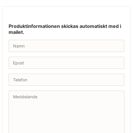
Produktinformationen skickas automatiskt med i
mailet.