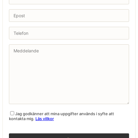
Jag godkänner att mina uppgifter används i syfte att
kontakta mig.
Läs villkor