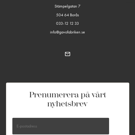
Stämpelgatan 7
504 64 Borås
033-12 12 33
info@gavofabriken.se
Prenumerera på vårt
nyhetsbrev