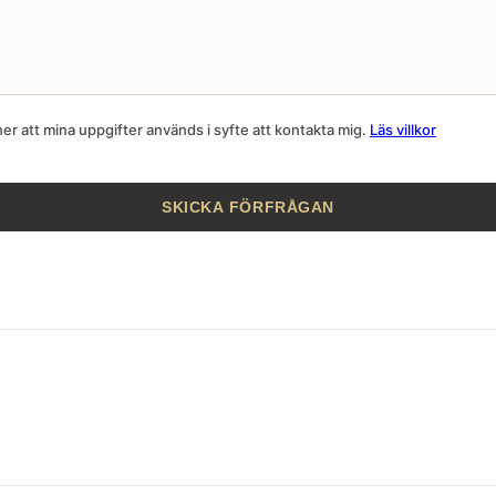
r att mina uppgifter används i syfte att kontakta mig.
Läs villkor