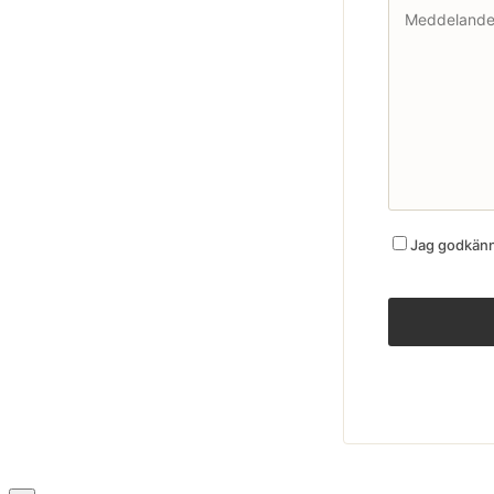
Jag godkänne