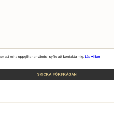
r att mina uppgifter används i syfte att kontakta mig.
Läs villkor