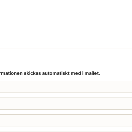
rmationen skickas automatiskt med i mailet.