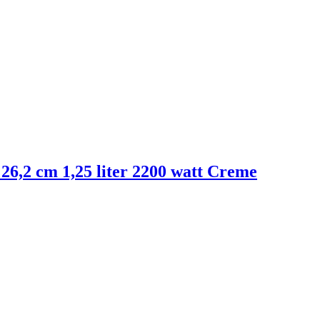
 26,2 cm 1,25 liter 2200 watt Creme