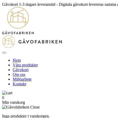
Gåvokort 1-3 dagars leveranstid - Digitala gåvokort levereras samma
Hem
Våra produkter
Gåvokort
Om oss
Miljöarbete
Kontakt
0
Min varukorg
Inga produkter i varukorgen.