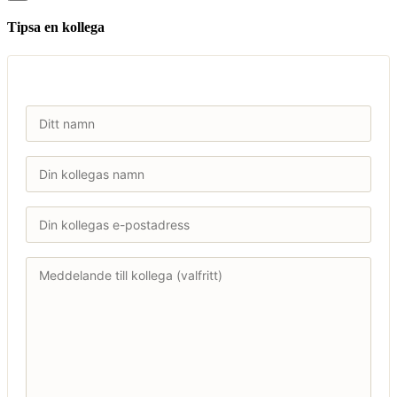
Tipsa en kollega