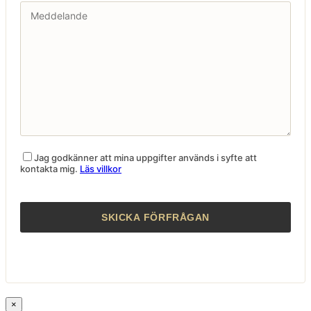
Jag godkänner att mina uppgifter används i syfte att
kontakta mig.
Läs villkor
×