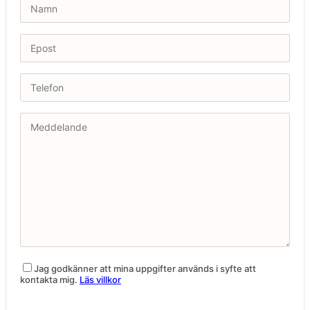
Jag godkänner att mina uppgifter används i syfte att
kontakta mig.
Läs villkor