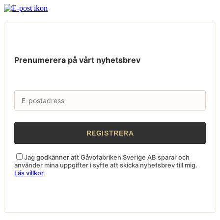
Prenumerera på vårt nyhetsbrev
Jag godkänner att Gåvofabriken Sverige AB sparar och
använder mina uppgifter i syfte att skicka nyhetsbrev till mig.
Läs villkor