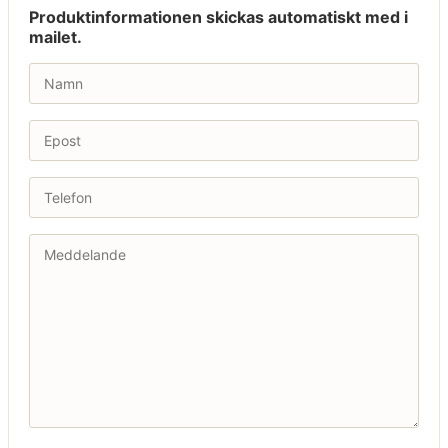
Produktinformationen skickas automatiskt med i
mailet.