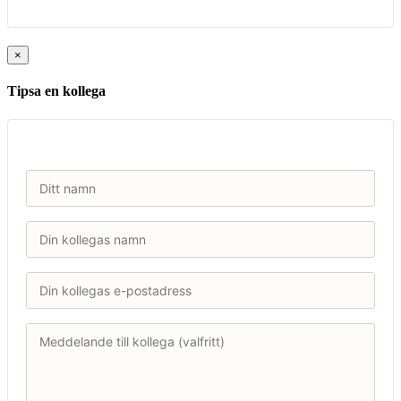
×
Tipsa en kollega