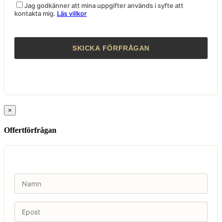
Jag godkänner att mina uppgifter används i syfte att
kontakta mig.
Läs villkor
×
Offertförfrågan