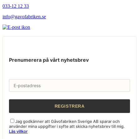
033-12 12 33
info@gavofabriken.se
Prenumerera på vårt nyhetsbrev
Jag godkänner att Gåvofabriken Sverige AB sparar och
använder mina uppgifter i syfte att skicka nyhetsbrev till mig.
Läs villkor