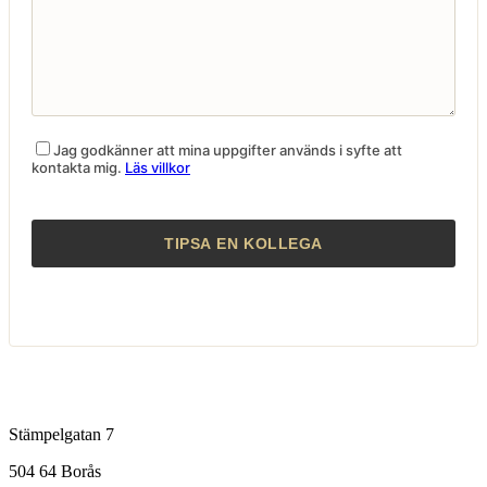
Jag godkänner att mina uppgifter används i syfte att
kontakta mig.
Läs villkor
Stämpelgatan 7
504 64 Borås