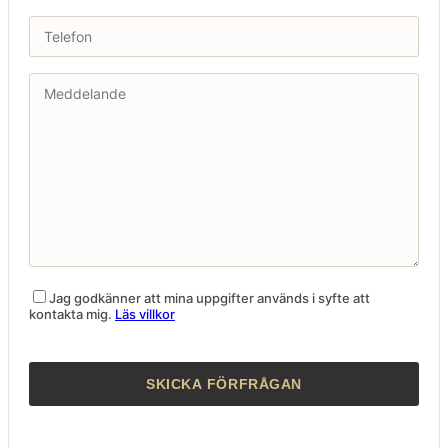
Jag godkänner att mina uppgifter används i syfte att
kontakta mig.
Läs villkor