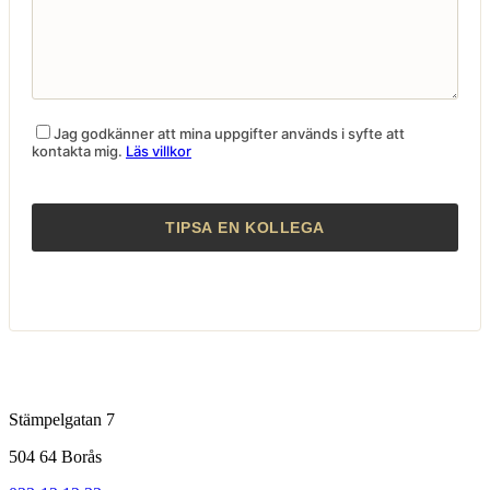
Jag godkänner att mina uppgifter används i syfte att
kontakta mig.
Läs villkor
Stämpelgatan 7
504 64 Borås