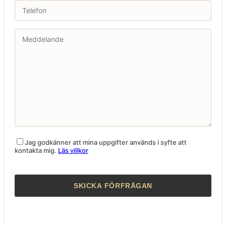
Jag godkänner att mina uppgifter används i syfte att
kontakta mig.
Läs villkor