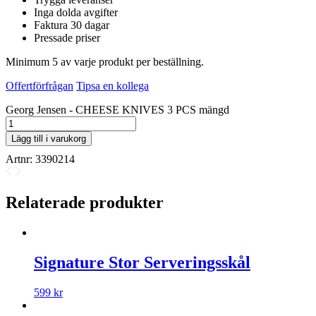
Inga dolda avgifter
Faktura 30 dagar
Pressade priser
Minimum 5 av varje produkt per beställning.
Offertförfrågan
Tipsa en kollega
Georg Jensen - CHEESE KNIVES 3 PCS mängd
Lägg till i varukorg
Artnr:
3390214
Relaterade produkter
Signature Stor Serveringsskål
599
kr