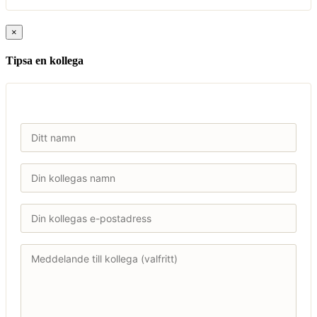
×
Tipsa en kollega