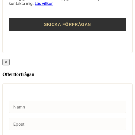
kontakta mig.
Läs villkor
×
Offertförfrågan