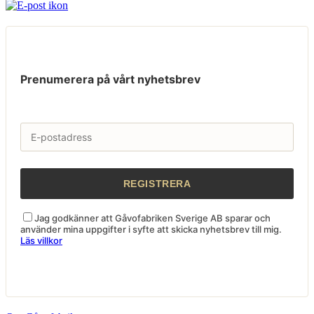
Prenumerera på vårt nyhetsbrev
Jag godkänner att Gåvofabriken Sverige AB sparar och
använder mina uppgifter i syfte att skicka nyhetsbrev till mig.
Läs villkor