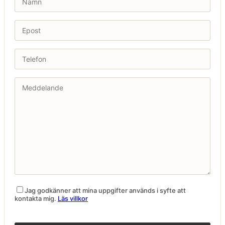
Jag godkänner att mina uppgifter används i syfte att
kontakta mig.
Läs villkor