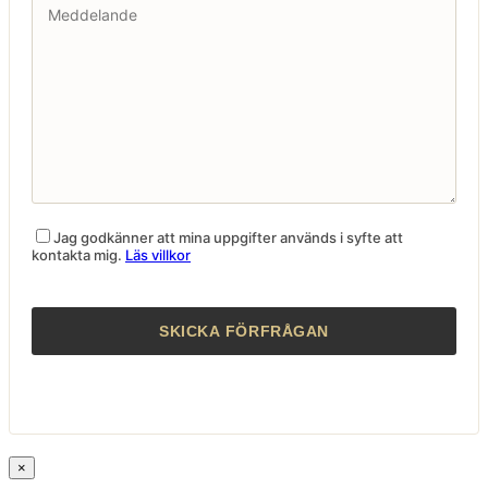
Jag godkänner att mina uppgifter används i syfte att
kontakta mig.
Läs villkor
×