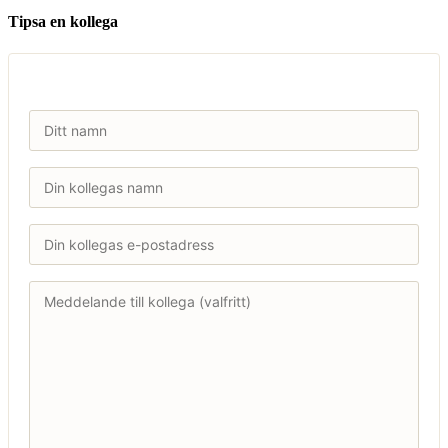
Tipsa en kollega