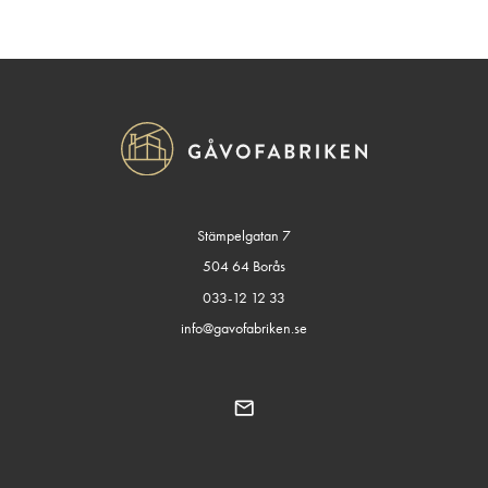
Stämpelgatan 7
504 64 Borås
033-12 12 33
info@gavofabriken.se