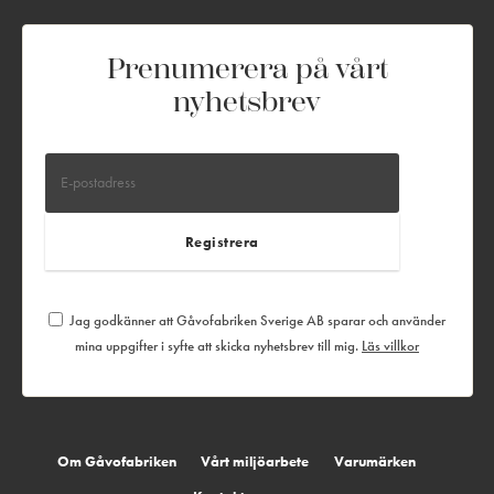
Prenumerera på vårt
nyhetsbrev
Jag godkänner att Gåvofabriken Sverige AB sparar och använder
mina uppgifter i syfte att skicka nyhetsbrev till mig.
Läs villkor
Om Gåvofabriken
Vårt miljöarbete
Varumärken