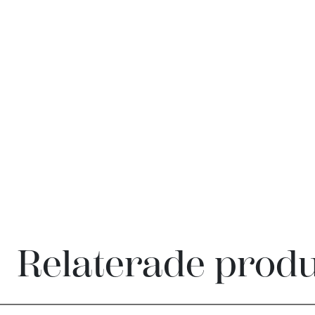
Relaterade prod