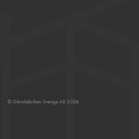
© Gåvofabriken Sverige AB 2026