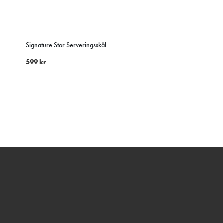
Signature Stor Serveringsskål
599
kr