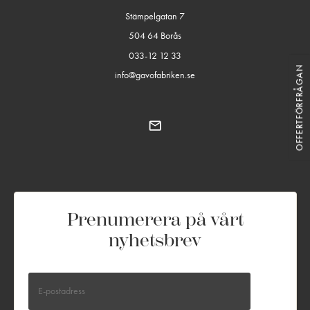
Stämpelgatan 7
504 64 Borås
033-12 12 33
OFFERTFÖRFRÅGAN
info@gavofabriken.se
Prenumerera på vårt
nyhetsbrev